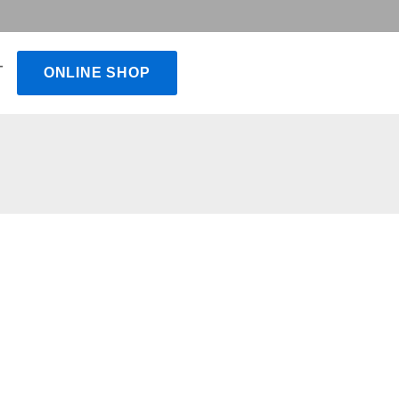
T
ONLINE SHOP