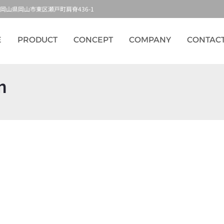
52 岡山県岡山市東区瀬戸町肩脊436-1
E
PRODUCT
CONCEPT
COMPANY
CONTAC
n